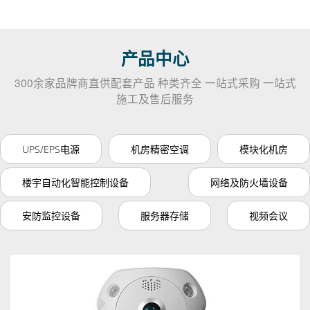
产品中心
300余家品牌商直供配套产品 种类齐全 一站式采购 一站式
施工及售后服务
UPS/EPS电源
机房精密空调
模块化机房
楼宇自动化智能控制设备
网络及防火墙设备
安防监控设备
服务器存储
视频会议