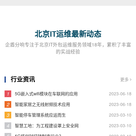
北京IT运维最新动态
企盾分响专注于北京IT外包运维服务领域18年，累积了丰富
的实战经验
行业资讯
更多
1
5G嵌入式wifi模块在车联网的应用
2023-06-18
2
智能家居之无线射频技术应用
2023-06-18
3
智能停车管理系统应运而生
2023-03-10
4
智慧工地：为工程建设罩上安全网
2023-03-10