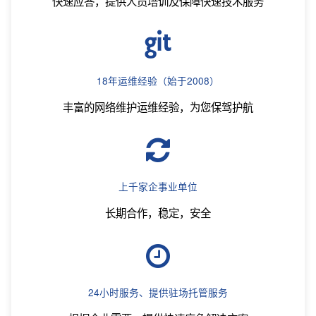
快速应答，提供人员培训及保障快速技术服务
18年运维经验（始于2008）
丰富的网络维护运维经验，为您保驾护航
上千家企事业单位
长期合作，稳定，安全
24小时服务、提供驻场托管服务