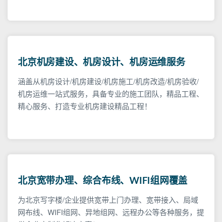
北京机房建设、机房设计、机房运维服务
涵盖从机房设计/机房建设/机房施工/机房改造/机房验收/
机房运维一站式服务，具备专业的施工团队，精品工程、
精心服务、打造专业机房建设精品工程！
北京宽带办理、综合布线、WIFI组网覆盖
为北京写字楼/企业提供宽带上门办理、宽带接入、局域
网布线、WIFI组网、异地组网、远程办公等各种服务，提