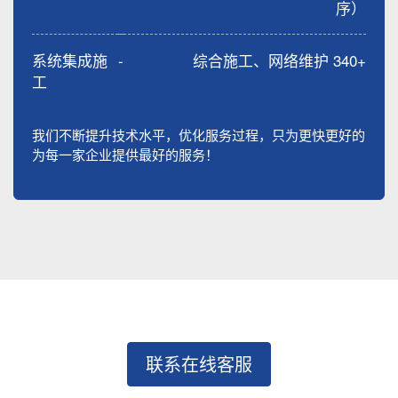
序）
系统集成施
-
综合施工、网络维护 340+
工
我们不断提升技术水平，优化服务过程，只为更快更好的
为每一家企业提供最好的服务！
联系在线客服