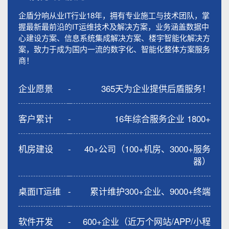
企盾分响从业IT行业18年，拥有专业施工与技术团队，掌
握最新最前沿的IT运维技术及解决方案，业务涵盖数据中
心建设方案、信息系统集成解决方案、楼宇智能化解决方
案，致力于成为国内一流的数字化、智能化整体方案服务
商！
企业愿景
-
365天为企业提供后盾服务！
客户累计
-
16年综合服务企业 1800+
机房建设
-
40+公司（100+机房、3000+服务
器）
桌面IT运维
-
累计维护300+企业、9000+终端
软件开发
-
600+企业（近万个网站/APP/小程