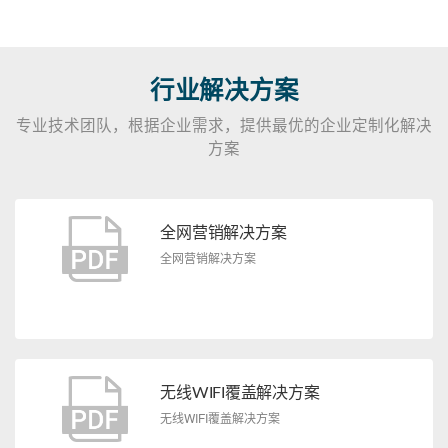
行业解决方案
专业技术团队，根据企业需求，提供最优的企业定制化解决
方案
全网营销解决方案
全网营销解决方案
无线WIFI覆盖解决方案
无线WIFI覆盖解决方案