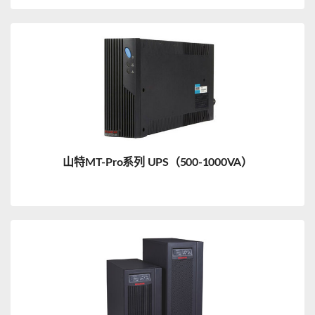
山特MT-Pro系列 UPS（500-1000VA）