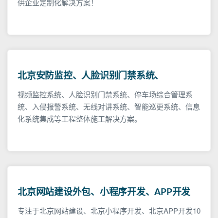
供企业定制化解决方案！
北京安防监控、人脸识别门禁系统、
视频监控系统、人脸识别门禁系统、停车场综合管理系
统、入侵报警系统、无线对讲系统、智能巡更系统、信息
化系统集成等工程整体施工解决方案。
北京网站建设外包、小程序开发、APP开发
专注于北京网站建设、北京小程序开发、北京APP开发10