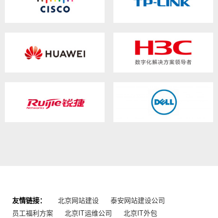
友情链接：
北京网站建设
泰安网站建设公司
员工福利方案
北京IT运维公司
北京IT外包