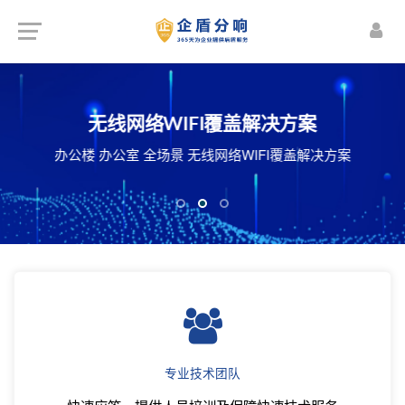
楼宇智能化解决方案
机房建设解决方案
无线网络WIFI覆盖解决方案
频监控 智能照明管理 安防预警 能源动力监控
化机房 智能机房 整体机房建设施工解决方案
办公楼 办公室 全场景 无线网络WIFI覆盖解决方案
体视频会议系统 公共信息发布与管理等...
专业技术团队