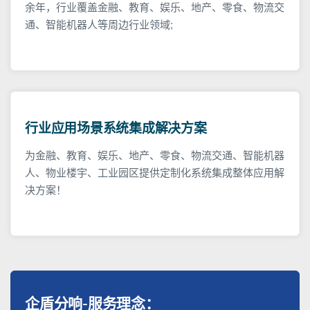
余年，行业覆盖金融、教育、娱乐、地产、零食、物流交
通、智能机器人等周边行业领域;
行业应用场景系统集成解决方案
为金融、教育、娱乐、地产、零食、物流交通、智能机器
人、物业楼宇、工业园区提供定制化系统集成整体应用解
决方案！
企盾分响-服务理念：