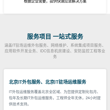
根据企业需要，提供快速应急解决方案
服务项目 一站式服务
涵盖IT驻场运维外包服务、网络维护、系统集成项目服务、
应用软件开发业务、IDC信息机房建设、安防监控工程等业
务
北京IT外包服务、北京IT驻场运维服务
IT外包运维服务覆盖北京全区域、为您提供定制化包月、
包年及长期IT外包运维服务，工程师全年无休，24小时提
供技术支持。