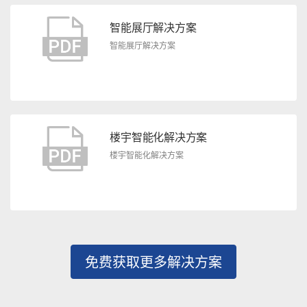
智能展厅解决方案
智能展厅解决方案
楼宇智能化解决方案
楼宇智能化解决方案
免费获取更多解决方案