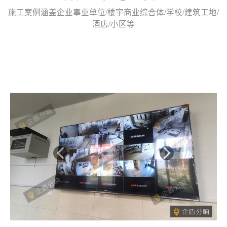
施工案例涵盖企业事业单位/楼宇商业综合体/学校/建筑工地/
酒店/小区等