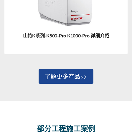
山特K系列-K500-Pro K1000-Pro 详细介绍
了解更多产品>>
部分工程施工案例