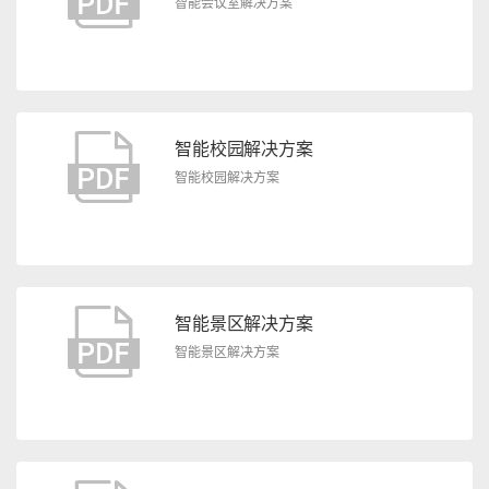
智能会议室解决方案
智能校园解决方案
智能校园解决方案
智能景区解决方案
智能景区解决方案