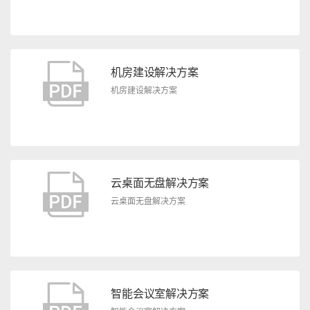
机房建设解决方案
机房建设解决方案
云桌面无盘解决方案
云桌面无盘解决方案
智能会议室解决方案