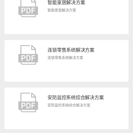
智能家居解决方案
智能家居解决方案
连锁零售系统解决方案
连锁零售系统解决方案
安防监控系统综合解决方案
安防监控系统综合解决方案