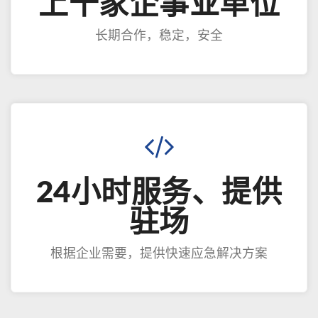
上千家企事业单位
长期合作，稳定，安全
24小时服务、提供
驻场
根据企业需要，提供快速应急解决方案