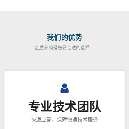
我们的优势
企盾分响是您最合适的选择！
专业技术团队
快速应答，保障快速技术服务