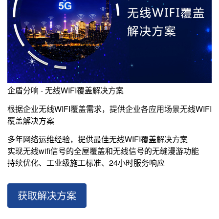
企盾分响 - 无线WIFI覆盖解决方案
根据企业无线WIFI覆盖需求，提供企业各应用场景无线WIFI
覆盖解决方案
多年网络运维经验，提供最佳无线WIFI覆盖解决方案
实现无线wifi信号的全屋覆盖和无线信号的无缝漫游功能
持续优化、工业级施工标准、24小时服务响应
获取解决方案