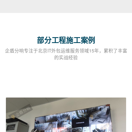
部分工程施工案例
企盾分响专注于北京IT外包运维服务领域15年，累积了丰富
的实战经验