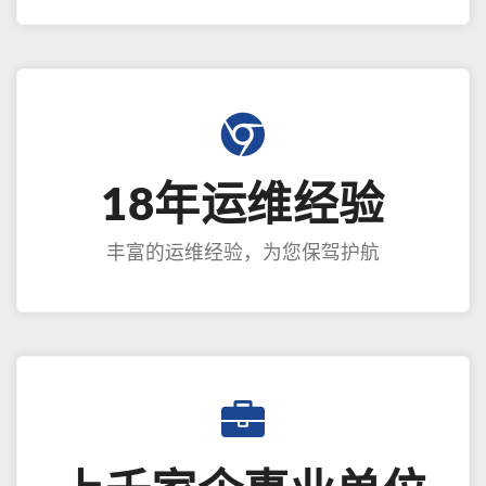
18年运维经验
丰富的运维经验，为您保驾护航