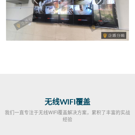
无线WIFI覆盖
我们一直专注于无线WIFI覆盖解决方案，累积了丰富的实战
经验