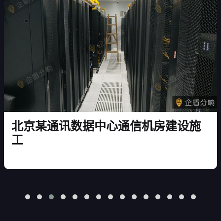
北京某通讯数据中心通信机房建设施
工