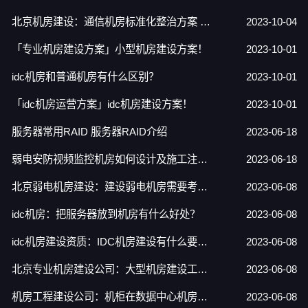
北京机房建设：通信机房标准化整治方案 通信机房建设标准规范
2023-10-04
「专业机房建设方案」小型机房建设方案！
2023-10-01
idc机房和普通机房有什么区别？
2023-10-01
「idc机房运营方案」idc机房建设方案！
2023-10-01
服务器常用RAID 服务器RAID介绍
2023-06-18
弱电安防视频监控机房如何设计及施工注意事项
2023-06-18
北京弱电机房建设：建设弱电机房需要考虑的因素是什么？
2023-06-08
idc机房：把服务器放到机房有什么好处？
2023-06-08
idc机房建设资质：IDC机房建设有什么要求？
2023-06-08
北京专业机房建设公司：大型机房建设工程和设备需要参照的技术标准是什么？
2023-06-08
机房工程建设公司：机柜在数据中心机房的作用有哪些？
2023-06-08