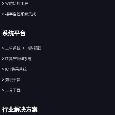
安防监控工程
楼宇自控系统集成
系统平台
工单系统（一键报障）
IT资产管理系统
ICT集采系统
知识干货
工具下载
行业解决方案