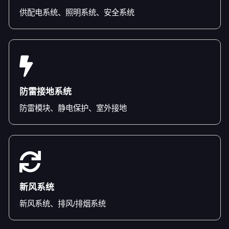
供配电系统、照明系统、安全系统
防雷接地系统
防雷模块、静电保护、室外接地
新风系统
新风系统、排风/排烟系统