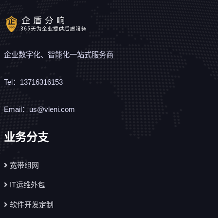
企业数字化、智能化一站式服务商
Tel：13716316153
Email：us@vleni.com
业务分支
宽带组网
IT运维外包
软件开发定制