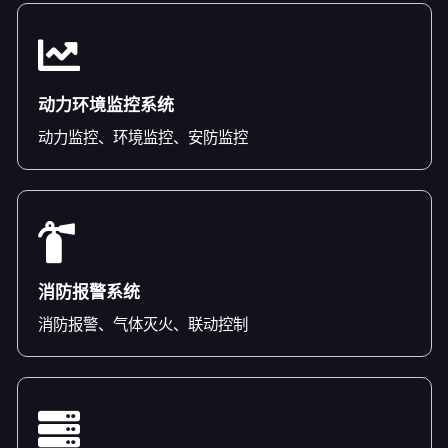
动力环境监控系统
动力监控、环境监控、安防监控
消防报警系统
消防报警、气体灭火、联动控制