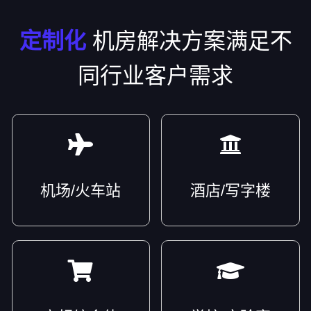
定制化
机房解决方案满足不
同行业客户需求
机场/火车站
酒店/写字楼