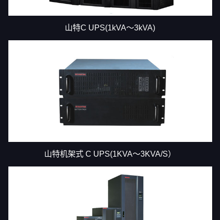
山特C UPS(1kVA～3kVA)
山特机架式 C UPS(1KVA～3KVA/S）