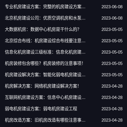
专业机房建设方案：完整的机房建设方案应有哪些要求？
2023-06-08
北京机房建设公司：优质空调机房和水泵机房机电安装工程
2023-06-08
大数据机房：数据中心机房是干什么的？
2023-05-05
北京综合布线：机房建设综合布线要注意哪些？
2023-05-05
信息化机房建设三级标准：信息化机房建设标准是什么？
2023-05-05
机房装修包含哪些？机房装修的注意事项！
2023-05-05
机房建设解决方案：智能化弱电机房建设解决方案简述
2023-05-05
机房解决方案：网络机房建设解决方案！
2023-04-28
互联网机房建设方案：信息中心机房建设方案
2023-04-28
弱电机房建设方案：弱电机房建设工程
2023-04-28
机房改造方案：旧机房改造有哪些注意事项？
2023-04-28