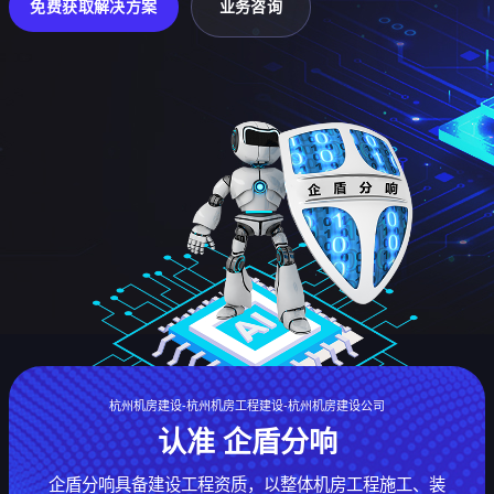
免费获取解决方案
业务咨询
杭州机房建设-杭州机房工程建设-杭州机房建设公司
认准 企盾分响
企盾分响具备建设工程资质，以整体机房工程施工、装