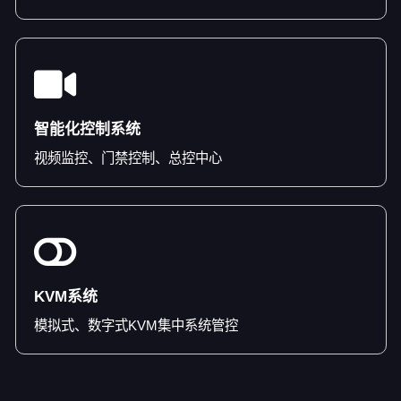
智能化控制系统
视频监控、门禁控制、总控中心
KVM系统
模拟式、数字式KVM集中系统管控