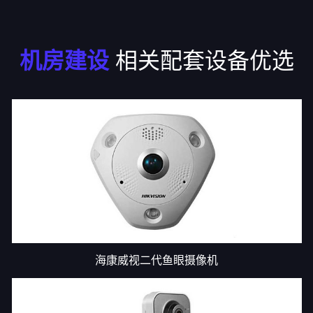
机房建设
相关配套设备优选
海康威视二代鱼眼摄像机