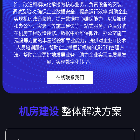
饰、改造和模块化承接为核心业务，负责设备的安装、
调试及验收,确保企业数据安全、提高运行效率,帮助企业
实现机房改造装修，提升数据中心维保能力，以及搬迁
和办公室、实验室等施工建设等一站式服务。企盾分响
在机房工程改造装修、数据中心维保搬迁、办公室施工
建设等方面的丰富经验和专业能力，提供对企业IT技术
人员培训服务，帮助企业掌握新机房的运行和管理方
法。帮助企业更好地发展业务，助力企业实现高质量发
展，实现数字化转型。
在线联系我们
机房建设
整体解决方案