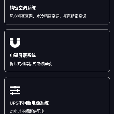
精密空调系统
风冷精密空调、水冷精密空调、氟泵精密空调
电磁屏蔽系统
拆卸式和焊接式电磁屏蔽
UPS不间断电源系统
24小时不间断供配电