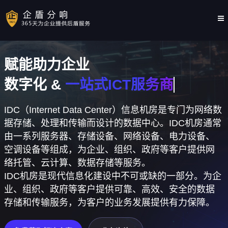
赋能助力企业
数字化 &
IDC（Internet Data Center）信息机房是专门为网络数
据存储、处理和传输而设计的数据中心。IDC机房通常
由一系列服务器、存储设备、网络设备、电力设备、
空调设备等组成，为企业、组织、政府等客户提供网
络托管、云计算、数据存储等服务。
IDC机房是现代信息化建设中不可或缺的一部分。为企
业、组织、政府等客户提供可靠、高效、安全的数据
存储和传输服务，为客户的业务发展提供有力保障。