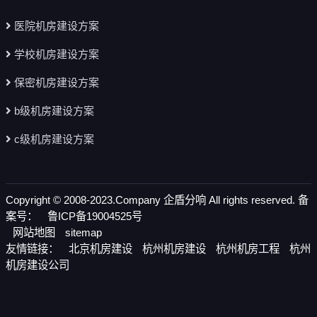
医院机房建设方案
学校机房建设方案
保密机房建设方案
b级机房建设方案
c级机房建设方案
Copyright © 2008-2023.Company 企盾分响 All rights reserved. 备
案号：
鲁ICP备19004525号
网站地图
sitemap
友情链接：
北京机房建设
杭州机房建设
杭州机房工程
杭州
机房建设公司