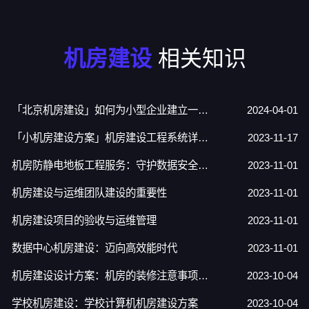
机房建设
相关知识
「北京机房建设」如何为小型企业建立一个服务器机房？
2024-04-01
「小机房建设方案」机房建设工程系统详解！
2023-11-17
机房防静电地板工程服务：守护数据安全的隐形防线
2023-11-01
机房建设与运维团队建设的重要性
2023-11-01
机房建设项目的验收与运维管理
2023-11-01
数据中心机房建设：迈向高效能时代
2023-11-01
机房建设设计方案：机房的装修注意事项有哪些？
2023-10-04
学校机房建设：学校计算机机房建设方案
2023-10-04