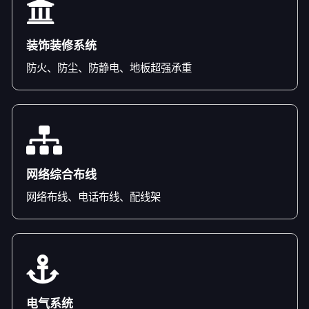
装饰装修系统
防火、防尘、防静电、地板超强承重
网络综合布线
网络布线、电话布线、配线架
电气系统