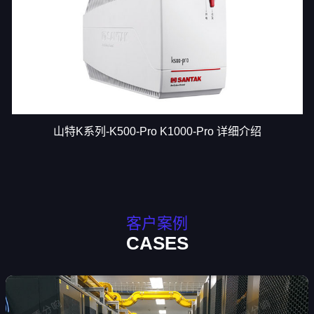
山特K系列-K500-Pro K1000-Pro 详细介绍
客户案例
CASES