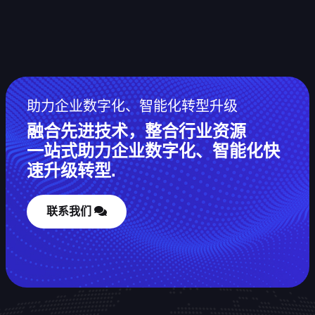
助力企业数字化、智能化转型升级
融合先进技术，整合行业资源
一站式助力企业数字化、智能化快
速升级转型.
联系我们