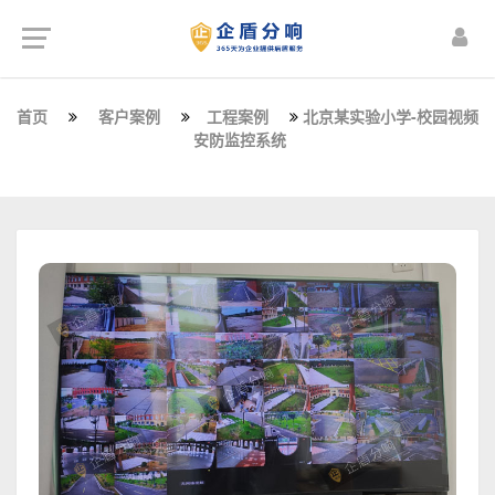
首页
客户案例
工程案例
北京某实验小学-校园视频
安防监控系统