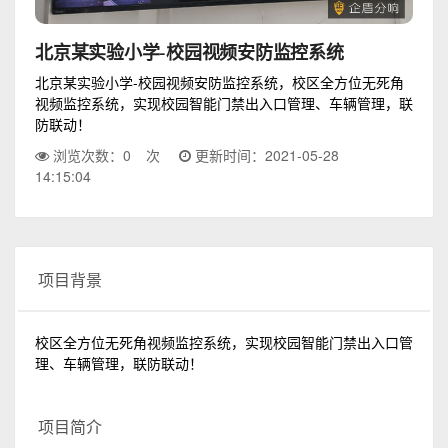
北京某实验小学-校园视频安防监控系统
北京某实验小学-校园视频安防监控系统，校区全方位无死角
视频监控系统，实现校园智能门禁出入口管理、车辆管理，联
防联动！
浏览次数：
0
次
更新时间：2021-05-28
14:15:04
项目背景
校区全方位无死角视频监控系统，实现校园智能门禁出入口管
理、车辆管理，联防联动！
项目简介