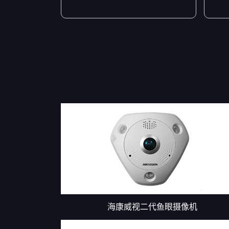
海康威视二代鱼眼摄像机