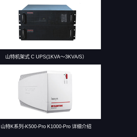
山特机架式 C UPS(1KVA～3KVA/S）
山特K系列-K500-Pro K1000-Pro 详细介绍