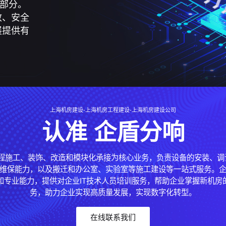
效、安全
展提供有
上海机房建设-上海机房工程建设-上海机房建设公司
认准 企盾分响
程施工、装饰、改造和模块化承接为核心业务，负责设备的安装、调试
维保能力，以及搬迁和办公室、实验室等施工建设等一站式服务。
和专业能力，提供对企业IT技术人员培训服务，帮助企业掌握新机房
务，助力企业实现高质量发展，实现数字化转型。
在线联系我们