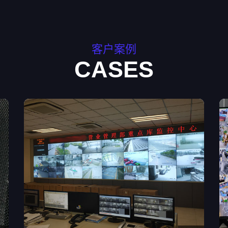
客户案例
CASES