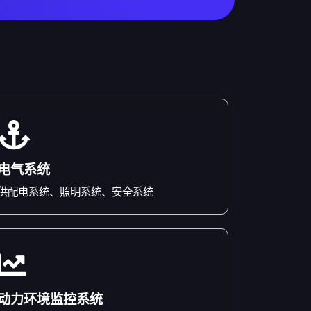
电气系统
供配电系统、照明系统、安全系统
动力环境监控系统