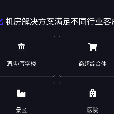
化
机房解决方案满足不同行业客
酒店/写字楼
商超综合体
景区
医院