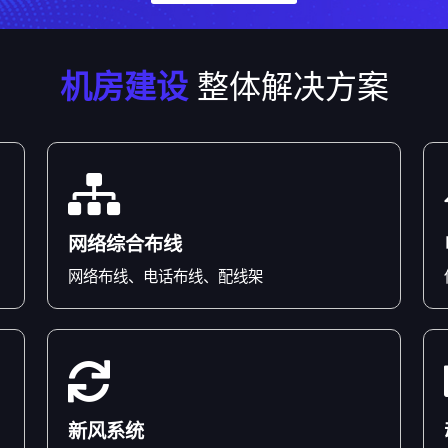
机房建设
整体解决方案
网络综合布线
网络布线、电话布线、配线架
新风系统