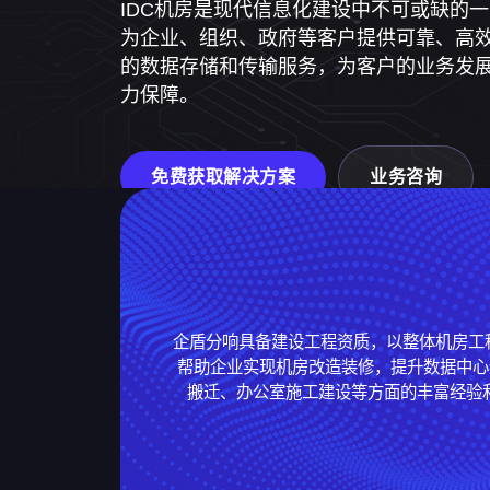
为企业、组织、政府等客户提供可靠、高
的数据存储和传输服务，为客户的业务发
力保障。
免费获取解决方案
业务咨询
企盾分响具备建设工程资质，以整体机房工
帮助企业实现机房改造装修，提升数据中心
搬迁、办公室施工建设等方面的丰富经验