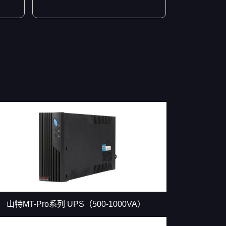
山特MT-Pro系列 UPS（500-1000VA）