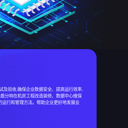
及验收,确保企业数据安全、提高运行效率,
企盾分响在机房工程改造装修、数据中心维保
的运行和管理方法。帮助企业更好地发展业