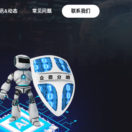
讯&动态
常见问题
联系我们