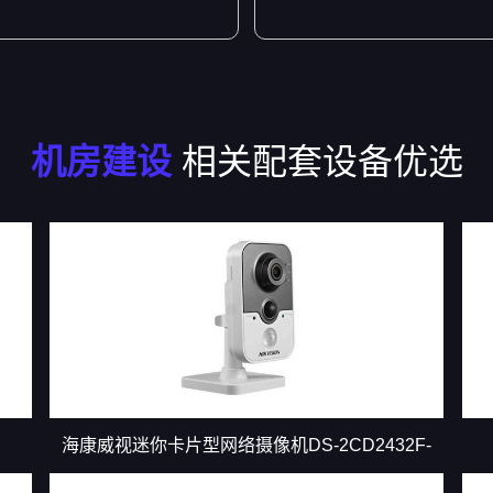
机房建设
相关配套设备优选
海康威视迷你卡片型网络摄像机DS-2CD2432F-