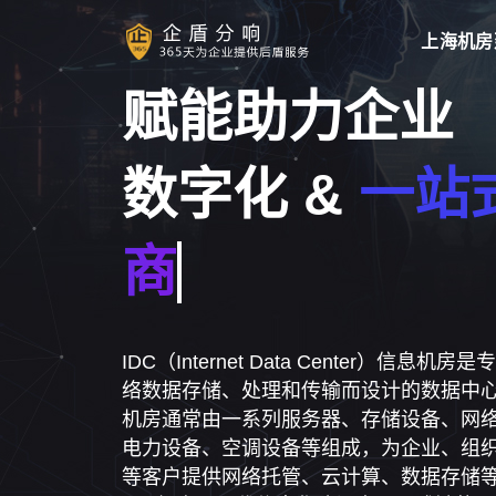
上海机房
赋能助力企业
数字化 &
一站式
IDC（Internet Data Center）信息机房
络数据存储、处理和传输而设计的数据中心
机房通常由一系列服务器、存储设备、网
电力设备、空调设备等组成，为企业、组
等客户提供网络托管、云计算、数据存储
IDC机房是现代信息化建设中不可或缺的