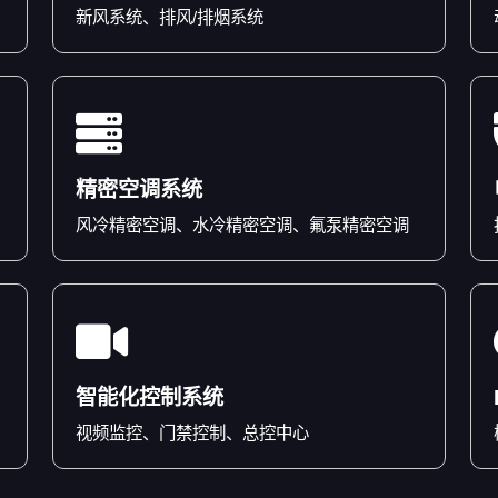
新风系统、排风/排烟系统
精密空调系统
风冷精密空调、水冷精密空调、氟泵精密空调
智能化控制系统
视频监控、门禁控制、总控中心