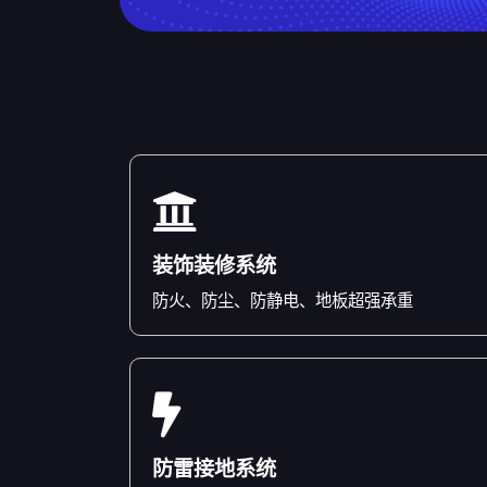
装饰装修系统
防火、防尘、防静电、地板超强承重
防雷接地系统