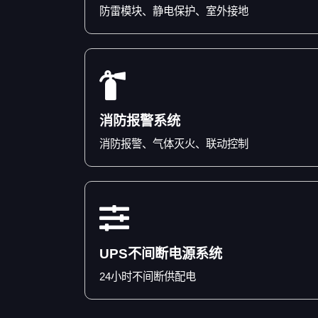
防雷模块、静电保护、室外接地
消防报警系统
消防报警、气体灭火、联动控制
UPS不间断电源系统
24小时不间断供配电