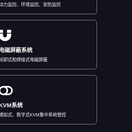
动力监控、环境监控、安防监控
电磁屏蔽系统
拆卸式和焊接式电磁屏蔽
KVM系统
模拟式、数字式KVM集中系统管控