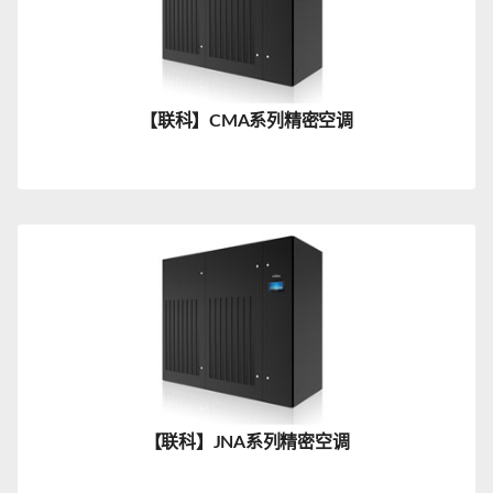
【联科】CMA系列精密空调
【联科】JNA系列精密空调