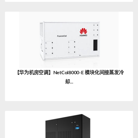
【华为机房空调】NetCol8000-E 模块化间接蒸发冷
却...