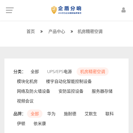
首页
产品中心
机房精密空调
分类：
全部
UPS/EPS电源
机房精密空调
模块化机房
楼宇自动化智能控制设备
网络及防火墙设备
安防监控设备
服务器存储
视频会议
品牌：
全部
华为
施耐德
艾默生
联科
伊顿
依米康