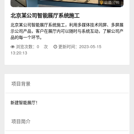
北京某公司智能展厅系统施工
北京某公司智能展厅系统施工，利用多媒体技术同屏、多屏展
示公司产品，客户在展厅内可以随时与系统互动，了解公司产
品的每一个环节。
浏览次数：
0
次
更新时间：2023-05-15
13:20:13
项目背景
新建智能展厅！
项目简介