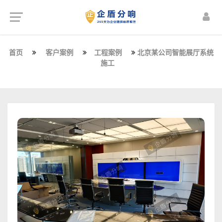
首页
客户案例
工程案例
北京某公司智能展厅系统
施工