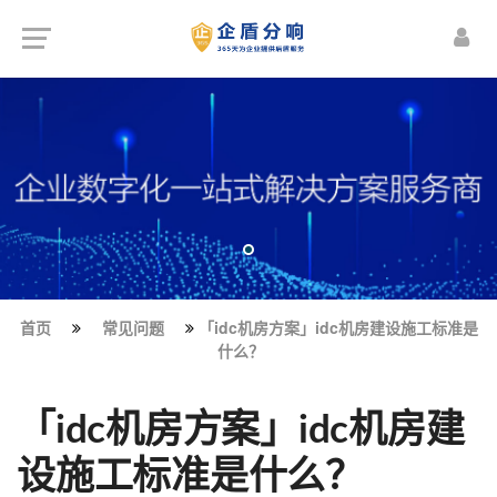
首页
常见问题
「idc机房方案」idc机房建设施工标准是
什么？
「idc机房方案」idc机房建
设施工标准是什么？