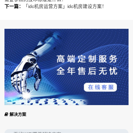
「idc机房运营方案」idc机房建设方案！
下一篇：
解决方案