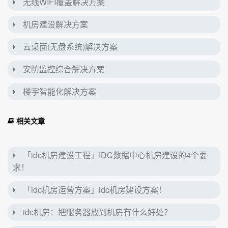
无线WIFI覆盖解决方案
机房建设解决方案
云桌面(无盘系统)解决方案
安防监控综合解决方案
楼宇智能化解决方案
相关文章
「idc机房建设工程」IDC数据中心机房建设的4个要
求！
「idc机房运营方案」idc机房建设方案！
idc机房：把服务器放到机房有什么好处？