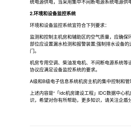
统电源供电，当采用集中不间断电源系统电源供
2.环境和设备监控系统
环境和设备监控系统宜符合下列要求：
监测和控制主机房和辅助区的空气质量，应确保
部位应设置漏水检测和报警装置;强制排水设备的
门。
机房专用空调、柴油发电机、不间断电源系统等
协议应满足设备监控系统的要求。
A级和B级电子信息系统机房主机的集中控制和管
上述内容是“「idc机房建设工程」IDC数据中心
识，希望对你有所帮助，更多知识，请关注企盾