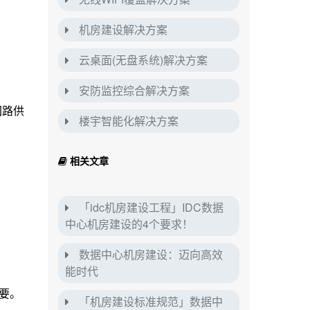
机房建设解决方案
云桌面(无盘系统)解决方案
安防监控综合解决方案
回路供
楼宇智能化解决方案
相关文章
「idc机房建设工程」IDC数据
中心机房建设的4个要求！
数据中心机房建设：迈向高效
能时代
要。
「机房建设标准规范」数据中