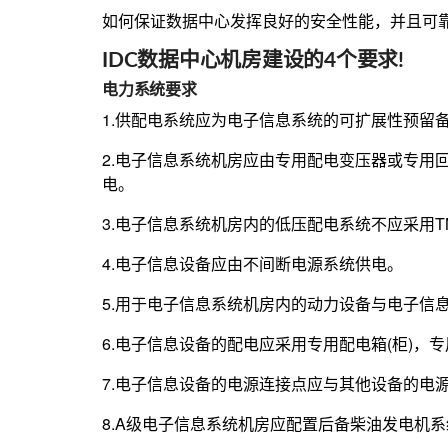
如何保证数据中心发挥良好的安全性能，并且可
IDC数据中心机房建设的4个要求!
电力系统要求
1.供配电系统应为电子信息系统的可扩展性预留
2.电子信息系统机房应由专用配电变压器或专用
电。
3.电子信息系统机房内的低压配电系统不应采用T
4.电子信息设备应由不间断电源系统供电。
5.用于电子信息系统机房内的动力设备与电子信
6.电子信息设备的配电应采用专用配电箱(柜)，
7.电子信息设备的电源连接点应与其他设备的电
8.A级电子信息系统机房应配置后备柴油发电机