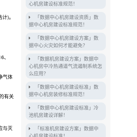
心机房建设标准规范！
估计)。
「数据中心机房建设资质」数
据中心机房建设标准规范！
「数据中心机房建设方案」数
据中心火灾如何才能避免？
6、
「数据机房建设方案」数据中
。
心机房中冷热通道气流遏制系统怎
么应用？
净气体
「数据中心机房建设标准」数
据中心机房装修标准规范！
6的有关
「数据中心机房建设标准」冷
池机房建设详解！
应与灭
「标准机房建设方案」数据中
心机房建设标准！