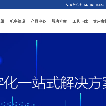
服务热线: 137-163-16153
运维
机房建设
产品中心
解决方案
工具下载
客户案