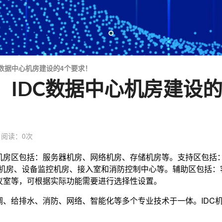
C数据中心机房建设的4个要求！
」IDC数据中心机房建设的
阅读：
0
次
主机房区包括：服务器机房、网络机房、存储机房等。支持区包括
调机房、设备监控机房、接入室和消防控制中心等。辅助区包括：
议室等，可根据实际功能需要进行选择性设置。
、给排水、消防、网络、智能化等多个专业技术于一体。IDC