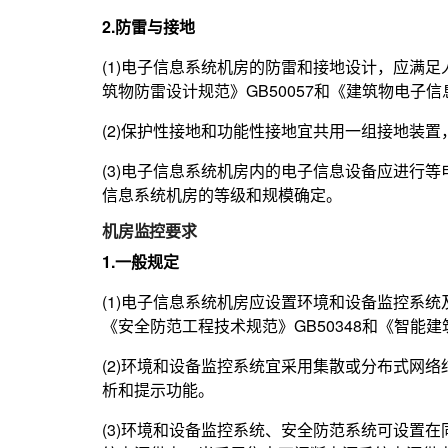
2.防雷与接地
(1)电子信息系统机房的防雷和接地设计，应满
筑物防雷设计规范》GB50057和《建筑物电子信
(2)保护性接地和功能性接地宜共用一组接地装
(3)电子信息系统机房内的电子信息设备应进行
信息系统机房的等级和规模确定。
机房监控要求
1.一般规定
(1)电子信息系统机房应设置环境和设备监控系
《安全防范工程技术规范》GB50348和《智能建
(2)环境和设备监控系统宜采用集散或分布式网
析和提示功能。
(3)环境和设备监控系统、安全防范系统可设置