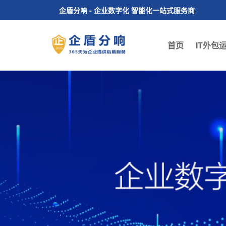
企盾分响 - 企业数字化 智能化一站式服务商
首页
IT外包