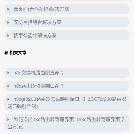
云桌面(无盘系统)解决方案
安防监控综合解决方案
楼宇智能化解决方案
相关文章
h3c交换机路由配置命令
h3c路由器映射端口命令
h3cgr3200路由器怎么映射端口（H3CGR3200路由器
端口映射介绍）
如何退出h3c路由器管理界面（h3c路由器管理界面退
出方法）