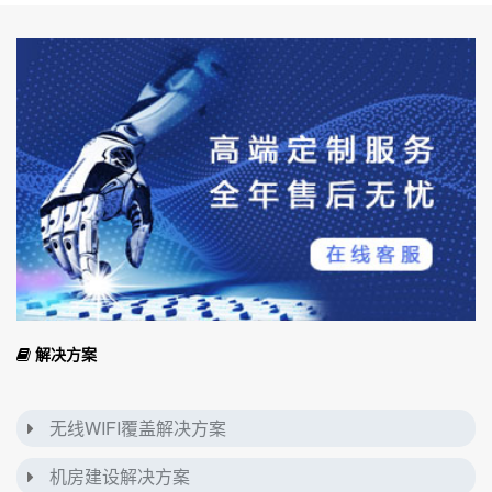
解决方案
无线WIFI覆盖解决方案
机房建设解决方案