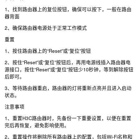
1、找到路由器上的复位按钮，确保可以按下，一般在路由
器背面
2、确保路由器电源处于正常工作模式
重置
1、按住路由器上的“Reset”或“复位”按钮
2、按住“Reset”或“复位”按钮后，再用电源线插入路由器电
源接口，按住“Reset”或“复位”按钮少10秒钟，等到解除按钮
后即可。
3、等待路由器重启，路由器的灯将重新点亮并且进入启动
状态。
注意事项
1、重置H3C路由器时，先备份一下重要设置，以便在重置
完后再恢复，避免影响使用。
2、重置操作将删除所有路由器上的配置，包括Wi-Fi名称和