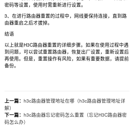
密码等设置，使用时需重新进行设置。
3、在进行路由器重置的过程中，网线要保持连接，直到路
由器重启之后才拔掉。
结语
以上就是H3C路由器重置的详细步骤。如果在使用过程中遇
到问题，可以尝试重置路由器，恢复出厂设置，重新设置后
再使用。但是，重置操作有风险，如果有重要数据，请提前
备份。
h3c路由器管理地址在哪（h3c路由器管理地址详
上一篇：
解）
h3c路由器忘记密码怎么重置（忘记H3C路由器密
下一篇：
码怎么办）