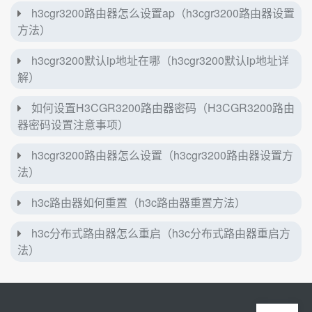
h3cgr3200路由器怎么设置ap（h3cgr3200路由器设置
方法）
h3cgr3200默认ip地址在哪（h3cgr3200默认ip地址详
解）
如何设置H3CGR3200路由器密码（H3CGR3200路由
器密码设置注意事项）
h3cgr3200路由器怎么设置（h3cgr3200路由器设置方
法）
h3c路由器如何重置（h3c路由器重置方法）
h3c分布式路由器怎么重启（h3c分布式路由器重启方
法）