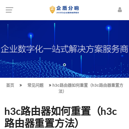
首页
常见问题
h3c路由器如何重置（h3c路由器重置方
法）
h3c路由器如何重置（h3c
路由器重置方法）