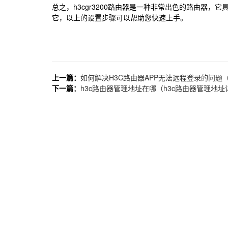
总之，h3cgr3200路由器是一种非常出色的路由器
它，以上的设置步骤可以帮助您快速上手。
上一篇：
如何解决H3C路由器APP无法远程登录的问题
下一篇：
h3c路由器管理地址在哪（h3c路由器管理地址