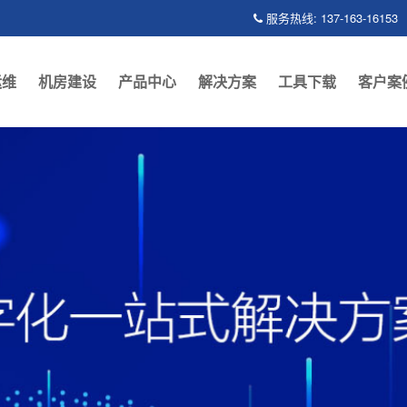
服务热线: 137-163-16153
运维
机房建设
产品中心
解决方案
工具下载
客户案