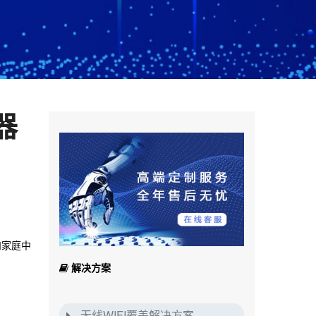
器
和家庭中
解决方案
无线WIFI覆盖解决方案