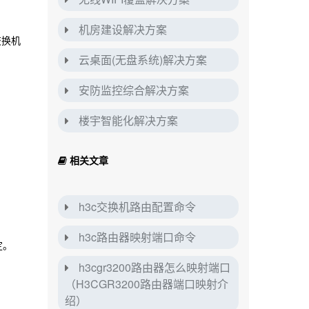
机房建设解决方案
交换机
云桌面(无盘系统)解决方案
安防监控综合解决方案
楼宇智能化解决方案
相关文章
h3c交换机路由配置命令
h3c路由器映射端口命令
定。
h3cgr3200路由器怎么映射端口
（H3CGR3200路由器端口映射介
绍）