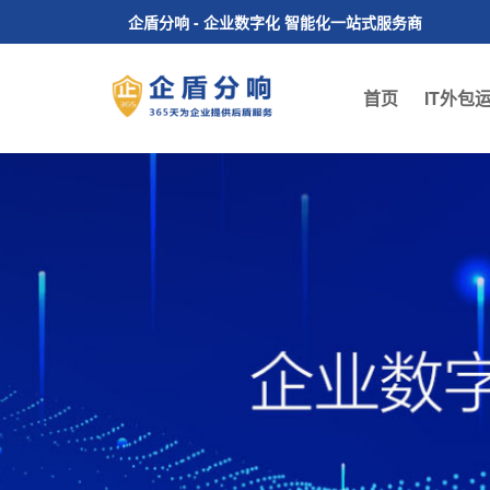
企盾分响 - 企业数字化 智能化一站式服务商
首页
IT外包