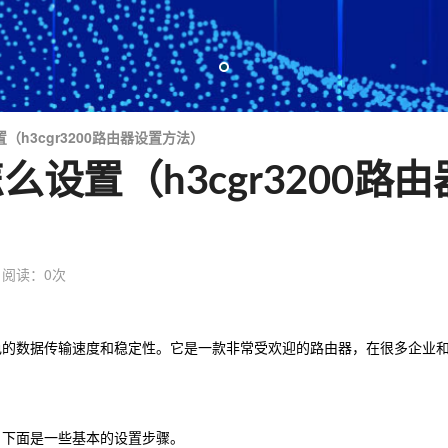
置（h3cgr3200路由器设置方法）
怎么设置（h3cgr3200路由
阅读：
0
次
有出色的数据传输速度和稳定性。它是一款非常受欢迎的路由器，在很多企业
置。下面是一些基本的设置步骤。