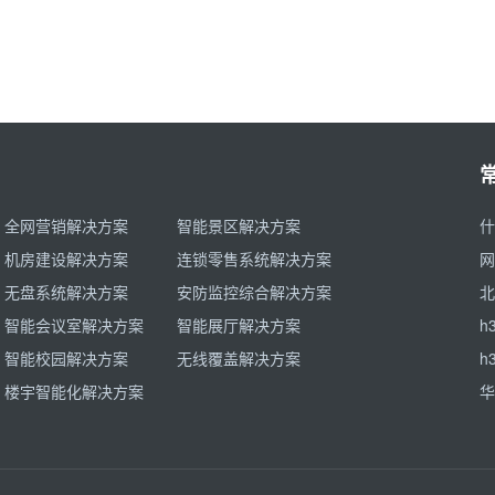
全网营销解决方案
智能景区解决方案
什
机房建设解决方案
连锁零售系统解决方案
网
无盘系统解决方案
安防监控综合解决方案
北
智能会议室解决方案
智能展厅解决方案
h
智能校园解决方案
无线覆盖解决方案
h
楼宇智能化解决方案
华