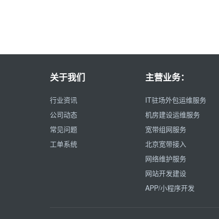
关于我们
主营业务：
行业资讯
IT驻场外包运维服务
公司动态
机房建设运维服务
常见问题
宽带组网服务
工单系统
北京宽带接入
网络维护服务
网站开发建设
APP/小程序开发