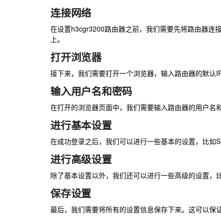
连接网络
在设置h3cgr3200路由器之前，我们需要先将路由
上。
打开浏览器
接下来，我们需要打开一个浏览器，输入路由器的默认IP地址（一
输入用户名和密码
在打开的浏览器页面中，我们需要输入路由器的用户名和密码
进行基本设置
在成功登录之后，我们可以进行一些基本的设置，比如S
进行高级设置
除了基本设置以外，我们还可以进行一些高级的设置，
保存设置
最后，我们需要将所有的设置信息保存下来。这可以保