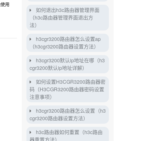
地使用
如何退出h3c路由器管理界面
（h3c路由器管理界面退出方
法）
h3cgr3200路由器怎么设置ap
（h3cgr3200路由器设置方法）
h3cgr3200默认ip地址在哪（h3
cgr3200默认ip地址详解）
如何设置H3CGR3200路由器密
码（H3CGR3200路由器密码设置
注意事项）
h3cgr3200路由器怎么设置（h3
cgr3200路由器设置方法）
h3c路由器如何重置（h3c路由
器重置方法）