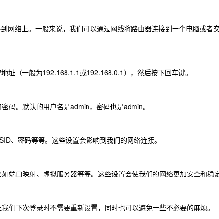
器连接到网络上。一般来说，我们可以通过网线将路由器连接到一个电脑或者
般为192.168.1.1或192.168.0.1），然后按下回车键。
。默认的用户名是admin，密码也是admin。
SID、密码等等。这些设置会影响到我们的网络连接。
比如端口映射、虚拟服务器等等。这些设置会使我们的网络更加安全和稳
证我们下次登录时不需要重新设置，同时也可以避免一些不必要的麻烦。