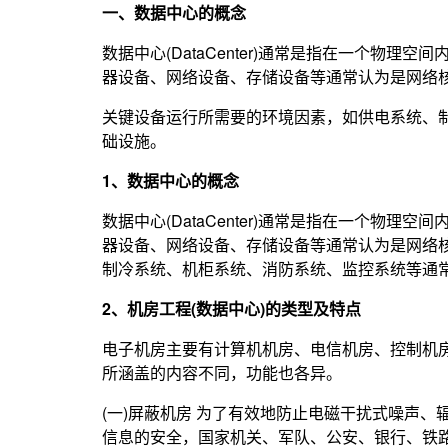
一、数据中心的概念
数据中心(DataCenter)通常是指在一个物
器设备、网络设备、存储设备等通常认为是网络
关键设备运行所需要的环境因素，如供电系统、
础设施。
1、数据中心的概念
数据中心(DataCenter)通常是指在一个物
器设备、网络设备、存储设备等通常认为是网络
制冷系统、机柜系统、消防系统、监控系统等通
2、机房工程(数据中心)的类型及特点
电子机房主要有计算机机房、电信机房、控制机
所涵盖的内容不同，功能也各异。
(一)屏蔽机房 为了有效地防止电磁干扰式噪声
信息的安全，国家机关、军队、公安、银行、铁