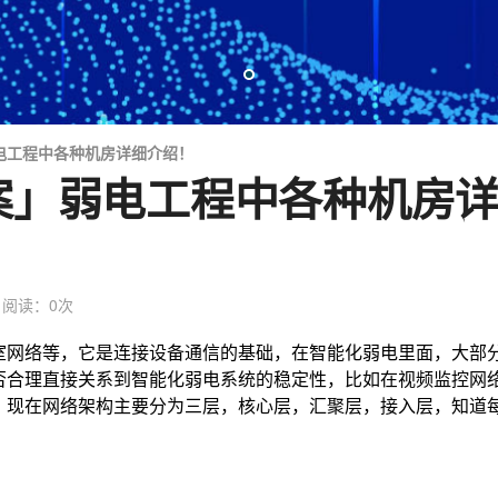
电工程中各种机房详细介绍！
案」弱电工程中各种机房
阅读：
0
次
室网络等，它是连接设备通信的基础，在智能化弱电里面，大部
否合理直接关系到智能化弱电系统的稳定性，比如在视频监控网
，现在网络架构主要分为三层，核心层，汇聚层，接入层，知道