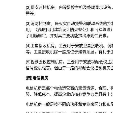
(2)保安监控机房。内设监控主机及终端显示设
警等。
(3)消防控制室。是火灾自动报警和联动系统的
用。《高层民用建筑设计防火规范》和《建筑设
了明确规定，并对其主要功能提出原则性要求。
(4)卫星接收机房。主要用于安放卫星接收机、
等。卫星接收机房一般是位于建筑顶层，有利于
(5)视频会议控制机房。主要用于安放视频会议主
信号源机柜等。但由于一般的视频会议控制机房
(四)电信机房
电信机房是每个电信运营商的宝贵资源，合理、
障、降低成本、提高企业的核心竞争力等具有十
电信机房一般是按不同的功能和专业来区分和布