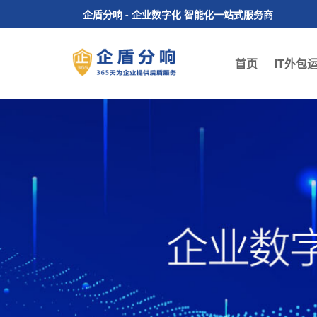
企盾分响 - 企业数字化 智能化一站式服务商
首页
IT外包