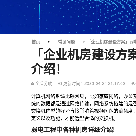
首页
常见问题
「企业机房建设方案」弱
「企业机房建设方
介绍！
企盾分响
更新时间：2023-04-24 21:17:00
计算机网络系统比较常见，比如家庭网络，办公
统的数据都是通过网络传输，网络系统搭建的是
交换机选型的好坏直接影响着视频图像的流畅度
定义以及功能，才能选型合适的交换机。
弱电工程中各种机房详细介绍!