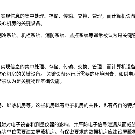
理空间内实现信息的集中处理、存储、传输、交换、管理，而计算机设
核心机房的关键设备。
制冷系统、机柜系统、消防系统、监控系统等通常被认为是关键
理空间内实现信息的集中处理、存储、传输、交换、管理，而计算机设
核心机房的关键设备。 关键设备运行所需要的环境因素，如供电
常被认为是关键物理基础设施。
房、屏蔽机房等。这些机房既有电子机房的共性，也有各自的特
、辐射对电子设备和测量仪器的影响，并严防电子信号泄漏从而威
路等单位需要建立屏蔽机房。有保密要求的数据机房应建设屏蔽