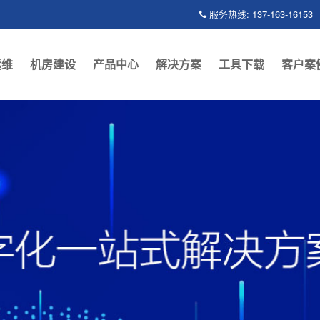
服务热线: 137-163-16153
运维
机房建设
产品中心
解决方案
工具下载
客户案