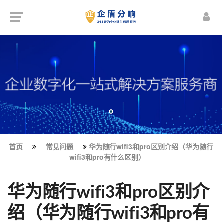
首页
常见问题
华为随行wifi3和pro区别介绍（华为随行
wifi3和pro有什么区别）
华为随行wifi3和pro区别介
绍（华为随行wifi3和pro有