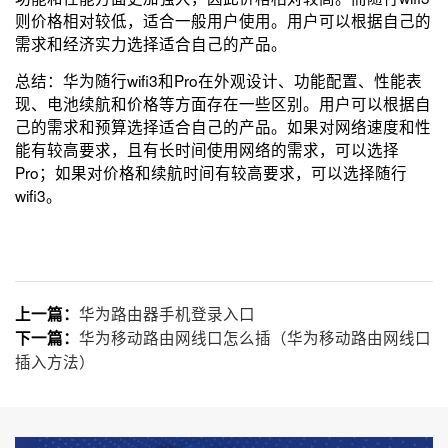
则价格相对较低，适合一般用户使用。用户可以根据自己的
需求和经济实力选择适合自己的产品。
总结：华为随行wifi3和Pro在外观设计、功能配置、性能表
现、电池续航和价格等方面存在一些区别。用户可以根据自
己的需求和预算选择适合自己的产品。如果对网络速度和性
能有较高要求，且有长时间使用网络的需求，可以选择
Pro；如果对价格和续航时间有较高要求，可以选择随行
wifi3。
华为路由器手机登录入口
上一篇：
华为移动路由网线口怎么插（华为移动路由网线口
下一篇：
插入方法）