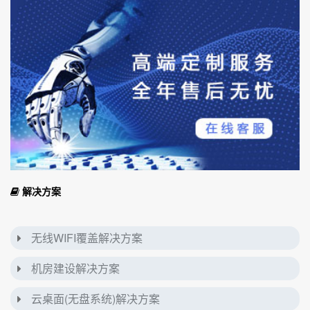
解决方案
无线WIFI覆盖解决方案
机房建设解决方案
云桌面(无盘系统)解决方案