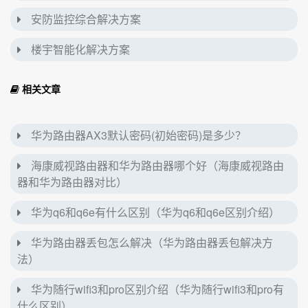
安防监控综合解决方案
楼宇智能化解决方案
相关文章
华为路由器AX3默认密码(初始密码)是多少？
海康威视路由器和华为路由器哪个好（海康威视路由
器和华为路由器对比）
华为q6和q6e有什么区别（华为q6和q6e区别介绍）
华为路由器丢包怎么解决（华为路由器丢包解决方
法）
华为随行wifi3和pro区别介绍（华为随行wifi3和pro有
什么区别）