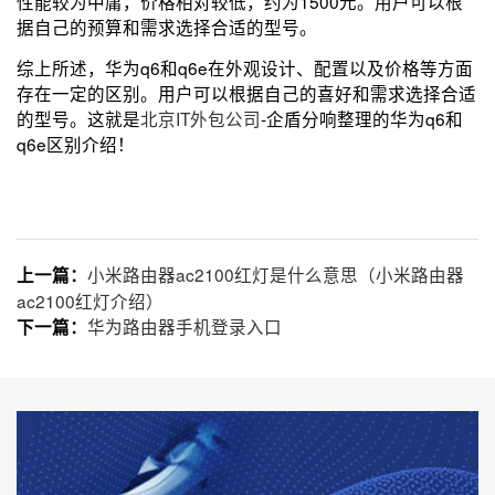
性能较为中庸，价格相对较低，约为1500元。用户可以根
据自己的预算和需求选择合适的型号。
综上所述，华为q6和q6e在外观设计、配置以及价格等方面
存在一定的区别。用户可以根据自己的喜好和需求选择合适
的型号。这就是
北京IT外包公司
-企盾分响整理的华为q6和
q6e区别介绍！
小米路由器ac2100红灯是什么意思（小米路由器
上一篇：
ac2100红灯介绍）
华为路由器手机登录入口
下一篇：