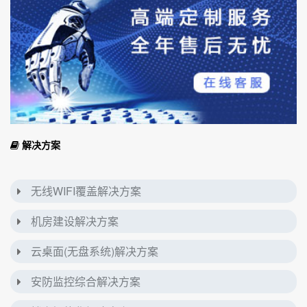
解决方案
无线WIFI覆盖解决方案
机房建设解决方案
云桌面(无盘系统)解决方案
安防监控综合解决方案