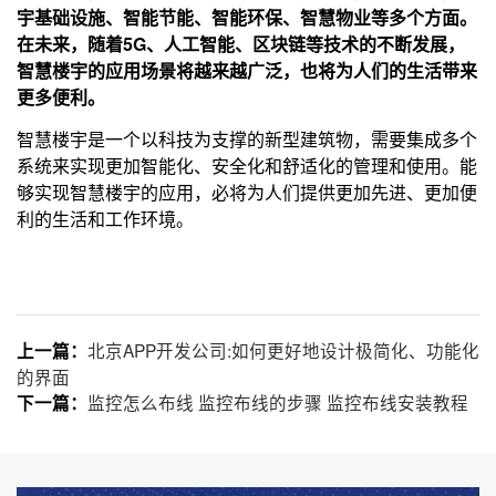
宇基础设施、智能节能、智能环保、智慧物业等多个方面。
在未来，随着5G、人工智能、区块链等技术的不断发展，
智慧楼宇的应用场景将越来越广泛，也将为人们的生活带来
更多便利。
智慧楼宇是一个以科技为支撑的新型建筑物，需要集成多个
系统来实现更加智能化、安全化和舒适化的管理和使用。能
够实现智慧楼宇的应用，必将为人们提供更加先进、更加便
利的生活和工作环境。
北京APP开发公司:如何更好地设计极简化、功能化
上一篇：
的界面
监控怎么布线 监控布线的步骤 监控布线安装教程
下一篇：