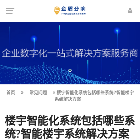
首页
常见问题
楼宇智能化系统包括哪些系统?智能楼宇
系统解决方案
楼宇智能化系统包括哪些系
统?智能楼宇系统解决方案