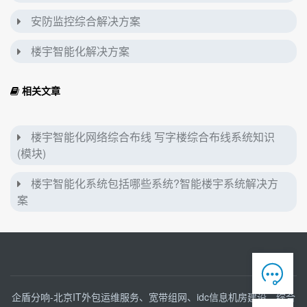
安防监控综合解决方案
楼宇智能化解决方案
相关文章
楼宇智能化网络综合布线 写字楼综合布线系统知识
(模块)
楼宇智能化系统包括哪些系统?智能楼宇系统解决方
案

企盾分响-北京IT外包运维服务、宽带组网、idc信息机房建设、综合