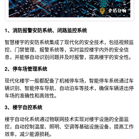
1、消防报警安防系统、闭路监控系统
智慧楼宇的安防系统集成了现代化的安全技术，包括视频监
控、门禁管理、报警系统等，实时监控楼宇内外的安全信
息，并能够自动识别问题并及时报警，提高楼宇的安全性。
2、停车场管理系统
现代化楼宇一般都配备了机械停车场，智能停车系统通过车
辆识别、智能停车导航、自动泊车等技术，确保车辆进出停
车场的准确性和高效性。
3、楼宇自控系统
楼宇自动化系统通过物联网技术实现对楼宇设施的全面监
控，自动控制温度、照明、空调等基础设施设备，提高工作
效率，减少能源损耗。