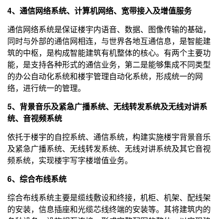
4、通信网络系统、计算机网络、宽带接入及增值服务
通信网络系统是保证楼宇内语音、数据、图像传输的基础，
同时与外部的通信网相连，与世界各地互通信息，是智能建
筑的中枢，是构成智能建筑有机整体的核心。有两个主要功
能，是支持各种形式的通信业务，第二是能够集成不同类型
的办公自动化系统和楼宇管理自动化系统，形成统一的网
络，进行统一的管理。
5、背景音乐及紧急广播系统、无线转发系统及无线对讲系
统、音视频系统
依托于楼宇的自控系统、通信系统，构建实施楼宇背景音乐
及紧急广播系统、无线转发系统、无线对讲系统及其它音视
频系统，实现楼宇写字楼增值业务。
6、综合布线系统
综合布线系统主要是缆线敷设和终接，机柜、机架、配线架
的安装，信息插座和光缆芯线终端的安装等。其将建筑内的