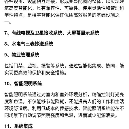
各种设备、设施相互连接，形成完整配图的整体，以实现建
筑高度智能化，具有兼容性、可靠性、使用灵活性和管理科
学性特点，是楼宇智能化保证优质高效服务的基础设施之
一。
7、有线电视及卫星接收系统、大屏幕显示系统
8、水电气三表抄送系统
9、物业管理系统
包括门禁、监视、报警等系统，通过智能化集成、协同，能
实现更高效的保护和安全措施。
10、智能照明系统
智能照明系统通过对室内和室外环境分析，精确控制灯光亮
度和色温，不仅能够节能降耗，还能提高人们的工作和生活
环境舒适度。利用低成本的传感技术，智能照明系统能在不
同场景下自动调节照明强度和色温，进而减少能源浪费。
11、系统集成