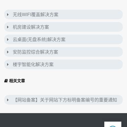
无线WIFI覆盖解决方案
机房建设解决方案
云桌面(无盘系统)解决方案
安防监控综合解决方案
楼宇智能化解决方案
相关文章
【网站备案】关于网站下方标明备案编号的重要通知