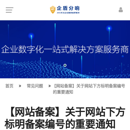
首页
常见问题
【网站备案】关于网站下方标明备案编号
的重要通知
【网站备案】关于网站下方
标明备案编号的重要通知