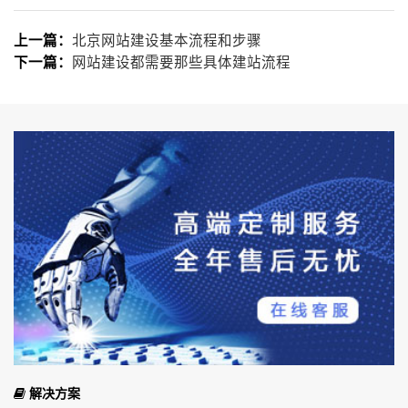
北京网站建设基本流程和步骤
上一篇：
网站建设都需要那些具体建站流程
下一篇：
解决方案