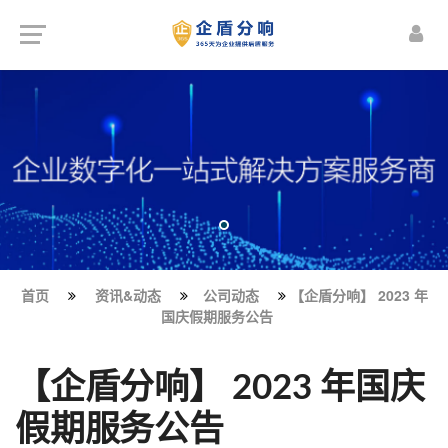
首页
资讯&动态
公司动态
【企盾分响】 2023 年
国庆假期服务公告
【企盾分响】 2023 年国庆
假期服务公告