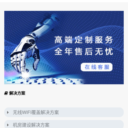
解决方案
无线WIFI覆盖解决方案
机房建设解决方案